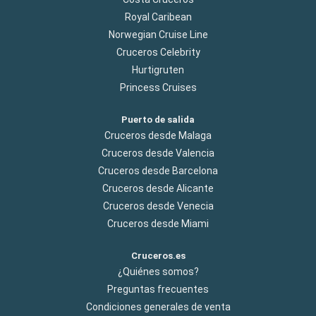
Royal Caribean
Norwegian Cruise Line
Cruceros Celebrity
Hurtigruten
Princess Cruises
Puerto de salida
Cruceros desde Malaga
Cruceros desde Valencia
Cruceros desde Barcelona
Cruceros desde Alicante
Cruceros desde Venecia
Cruceros desde Miami
Cruceros.es
¿Quiénes somos?
Preguntas frecuentes
Condiciones generales de venta