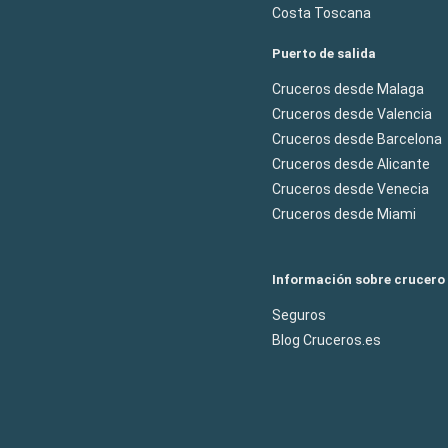
Costa Toscana
Puerto de salida
Cruceros desde Malaga
Cruceros desde Valencia
Cruceros desde Barcelona
Cruceros desde Alicante
Cruceros desde Venecia
Cruceros desde Miami
Información sobre crucero
Seguros
Blog Cruceros.es