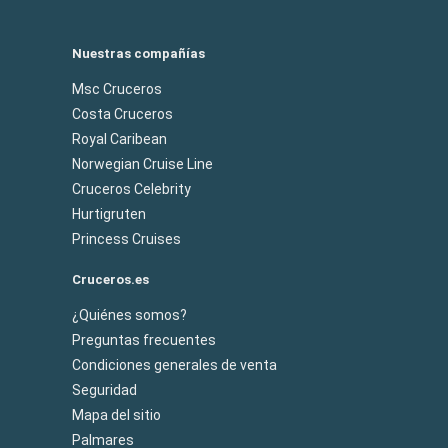
Nuestras compañías
Msc Cruceros
Costa Cruceros
Royal Caribean
Norwegian Cruise Line
Cruceros Celebrity
Hurtigruten
Princess Cruises
Cruceros.es
¿Quiénes somos?
Preguntas frecuentes
Condiciones generales de venta
Seguridad
Mapa del sitio
Palmares