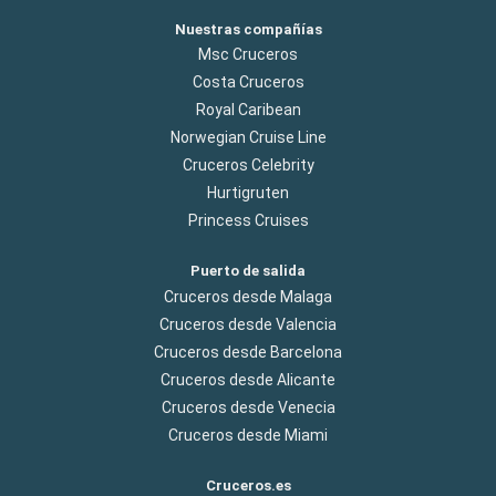
Nuestras compañías
Msc Cruceros
Costa Cruceros
Royal Caribean
Norwegian Cruise Line
Cruceros Celebrity
Hurtigruten
Princess Cruises
Puerto de salida
Cruceros desde Malaga
Cruceros desde Valencia
Cruceros desde Barcelona
Cruceros desde Alicante
Cruceros desde Venecia
Cruceros desde Miami
Cruceros.es