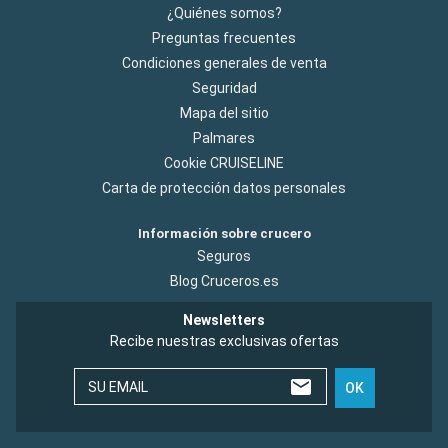
¿Quiénes somos?
Preguntas frecuentes
Condiciones generales de venta
Seguridad
Mapa del sitio
Palmares
Cookie CRUISELINE
Carta de protección datos personales
Información sobre crucero
Seguros
Blog Cruceros.es
Newsletters
Recibe nuestras exclusivas ofertas
SU EMAIL
OK