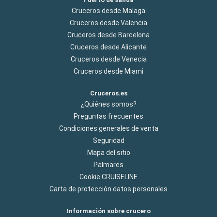
Cruceros desde Malaga
Cruceros desde Valencia
Cruceros desde Barcelona
Cruceros desde Alicante
Cruceros desde Venecia
Cruceros desde Miami
Cruceros.es
¿Quiénes somos?
Preguntas frecuentes
Condiciones generales de venta
Seguridad
Mapa del sitio
Palmares
Cookie CRUISELINE
Carta de protección datos personales
Información sobre crucero