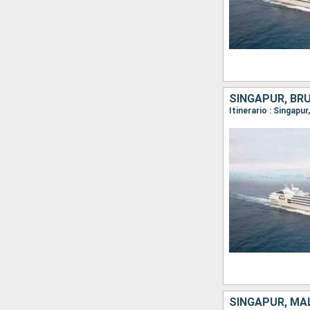
SINGAPUR, BRU
SINGAPUR, MAL