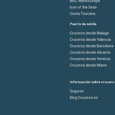
MSC World Europa
Icon of the Seas
Costa Toscana
Puerto de salida
Cruceros desde Malaga
Cruceros desde Valencia
Cruceros desde Barcelona
Cruceros desde Alicante
Cruceros desde Venecia
Cruceros desde Miami
Información sobre crucero
Seguros
Blog Cruceros.es