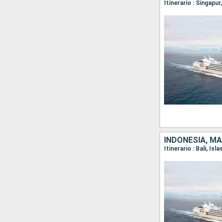
INDONESIA, MA