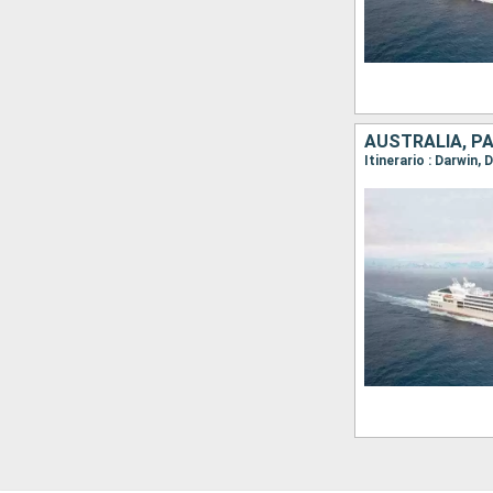
AUSTRALIA, PA