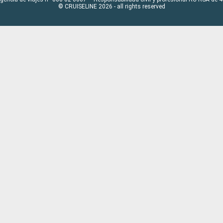
© CRUISELINE 2026 - all rights reserved