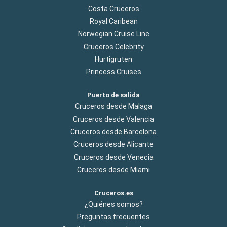
Costa Cruceros
Royal Caribean
Norwegian Cruise Line
Cruceros Celebrity
Hurtigruten
Princess Cruises
Puerto de salida
Cruceros desde Malaga
Cruceros desde Valencia
Cruceros desde Barcelona
Cruceros desde Alicante
Cruceros desde Venecia
Cruceros desde Miami
Cruceros.es
¿Quiénes somos?
Preguntas frecuentes