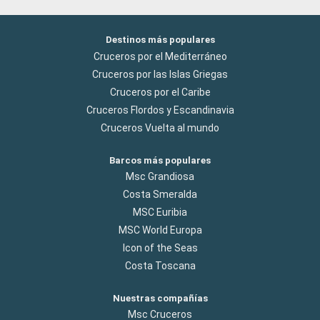
Destinos más populares
Cruceros por el Mediterráneo
Cruceros por las Islas Griegas
Cruceros por el Caribe
Cruceros Flordos y Escandinavia
Cruceros Vuelta al mundo
Barcos más populares
Msc Grandiosa
Costa Smeralda
MSC Euribia
MSC World Europa
Icon of the Seas
Costa Toscana
Nuestras compañías
Msc Cruceros