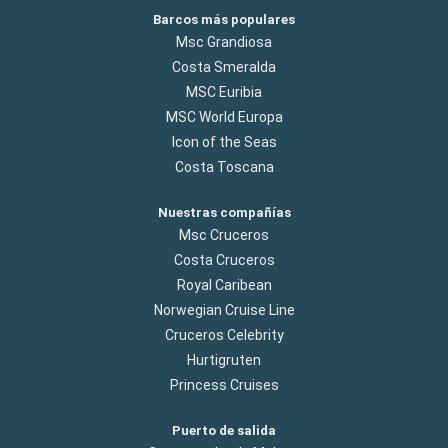
Barcos más populares
Msc Grandiosa
Costa Smeralda
MSC Euribia
MSC World Europa
Icon of the Seas
Costa Toscana
Nuestras compañías
Msc Cruceros
Costa Cruceros
Royal Caribean
Norwegian Cruise Line
Cruceros Celebrity
Hurtigruten
Princess Cruises
Puerto de salida