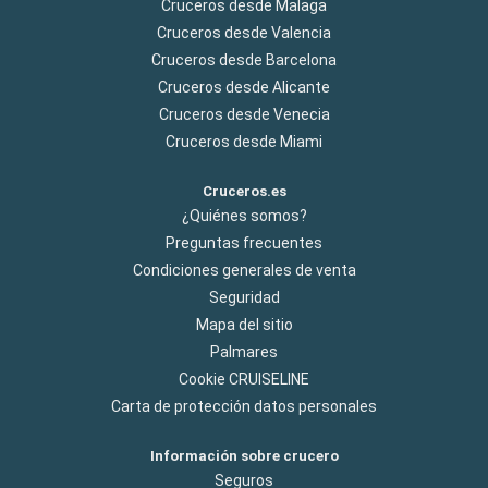
Cruceros desde Malaga
Cruceros desde Valencia
Cruceros desde Barcelona
Cruceros desde Alicante
Cruceros desde Venecia
Cruceros desde Miami
Cruceros.es
¿Quiénes somos?
Preguntas frecuentes
Condiciones generales de venta
Seguridad
Mapa del sitio
Palmares
Cookie CRUISELINE
Carta de protección datos personales
Información sobre crucero
Seguros