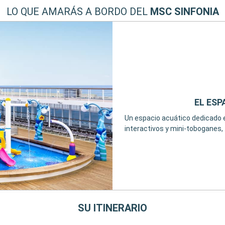
LO QUE AMARÁS A BORDO DEL
MSC SINFONIA
EL ESP
Un espacio acuático dedicado e
interactivos y mini-toboganes,
SU ITINERARIO