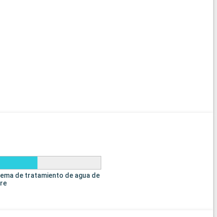
tema de tratamiento de agua de
tre