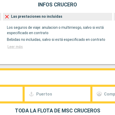
INFOS CRUCERO
Las prestaciones no incluídas
Los seguros de viaje: anulacion o multirriesgo, salvo si está
especificado en contrato
Bebidas no incluidas, salvo si está especificado en contrato
Leer más
Puertos
Comp
TODA LA FLOTA DE MSC CRUCEROS