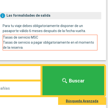
Las formalidades de salida
Para tu viaje debes obligatoriamente disponer de un
pasaporte válido 6 meses después de la fecha vuelta.
Tasas de servicio MSC
Tasas de servicio a pagar obligatoriamente en el momento
de la reserva.
Buscar
añías
Búsqueda Avanzada