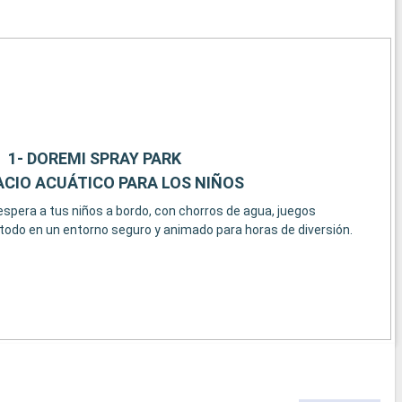
1- DOREMI SPRAY PARK
ACIO ACUÁTICO PARA LOS NIÑOS
spera a tus niños a bordo, con chorros de agua, juegos
 todo en un entorno seguro y animado para horas de diversión.