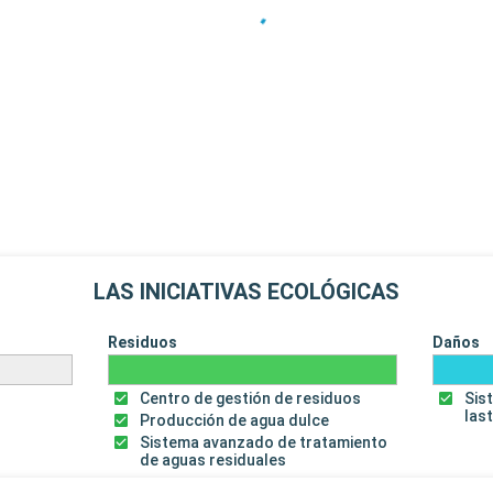
LAS INICIATIVAS ECOLÓGICAS
Residuos
Daños
Centro de gestión de residuos
Sis
las
Producción de agua dulce
Sistema avanzado de tratamiento
de aguas residuales