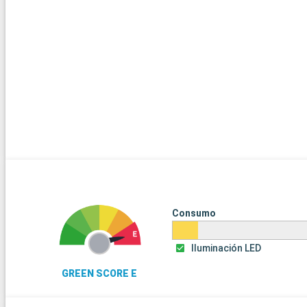
Consumo
Iluminación LED
GREEN SCORE E