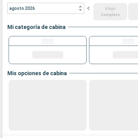
agosto 2026
4 Ago
Completo
Mi categoría de cabina
Mis opciones de cabina