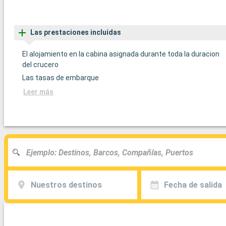
Las prestaciones incluídas
El alojamiento en la cabina asignada durante toda la duracion
del crucero
Las tasas de embarque
Leer más
Nuestros destinos
Fecha de salida