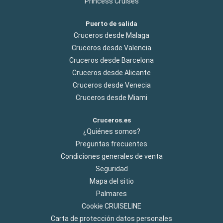
Princess Cruises
Puerto de salida
Cruceros desde Malaga
Cruceros desde Valencia
Cruceros desde Barcelona
Cruceros desde Alicante
Cruceros desde Venecia
Cruceros desde Miami
Cruceros.es
¿Quiénes somos?
Preguntas frecuentes
Condiciones generales de venta
Seguridad
Mapa del sitio
Palmares
Cookie CRUISELINE
Carta de protección datos personales