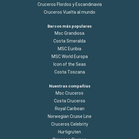
Cruceros Flordos y Escandinavia
Cruceros Vuelta al mundo
Barcos más populares
Msc Grandiosa
Costa Smeralda
MSC Euribia
MSC World Europa
Icon of the Seas
Costa Toscana
Nuestras compañías
Msc Cruceros
Costa Cruceros
Royal Caribean
Norwegian Cruise Line
Cruceros Celebrity
Hurtigruten