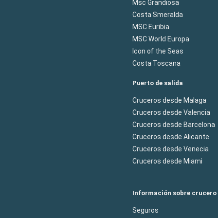
Msc Grandiosa
Costa Smeralda
MSC Euribia
MSC World Europa
Icon of the Seas
Costa Toscana
Puerto de salida
Cruceros desde Malaga
Cruceros desde Valencia
Cruceros desde Barcelona
Cruceros desde Alicante
Cruceros desde Venecia
Cruceros desde Miami
Información sobre crucero
Seguros