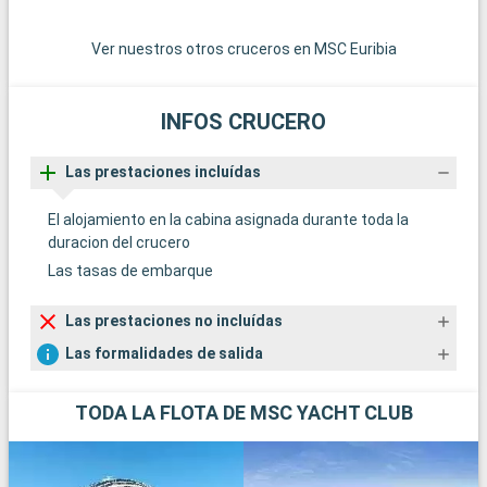
Ver nuestros otros cruceros en MSC Euribia
INFOS CRUCERO
Las prestaciones incluídas
El alojamiento en la cabina asignada durante toda la
duracion del crucero
Las tasas de embarque
Las prestaciones no incluídas
Las formalidades de salida
TODA LA FLOTA DE MSC YACHT CLUB