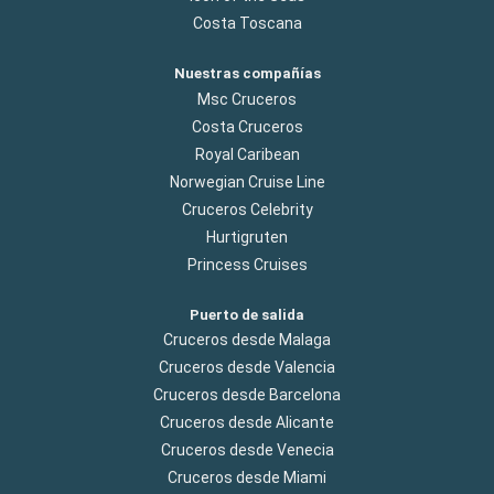
Costa Toscana
Nuestras compañías
Msc Cruceros
Costa Cruceros
Royal Caribean
Norwegian Cruise Line
Cruceros Celebrity
Hurtigruten
Princess Cruises
Puerto de salida
Cruceros desde Malaga
Cruceros desde Valencia
Cruceros desde Barcelona
Cruceros desde Alicante
Cruceros desde Venecia
Cruceros desde Miami