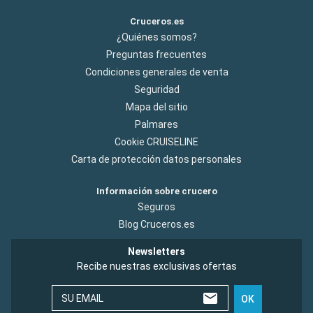
Cruceros.es
¿Quiénes somos?
Preguntas frecuentes
Condiciones generales de venta
Seguridad
Mapa del sitio
Palmares
Cookie CRUISELINE
Carta de protección datos personales
Información sobre crucero
Seguros
Blog Cruceros.es
Newsletters
Recibe nuestras exclusivas ofertas
SU EMAIL
OK