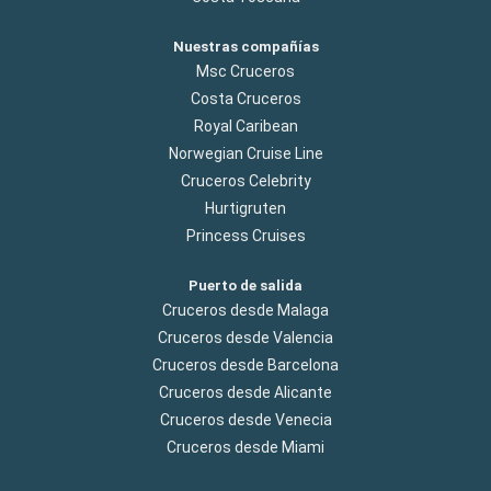
Nuestras compañías
Msc Cruceros
Costa Cruceros
Royal Caribean
Norwegian Cruise Line
Cruceros Celebrity
Hurtigruten
Princess Cruises
Puerto de salida
Cruceros desde Malaga
Cruceros desde Valencia
Cruceros desde Barcelona
Cruceros desde Alicante
Cruceros desde Venecia
Cruceros desde Miami