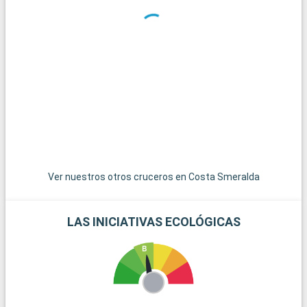
Ver nuestros otros cruceros en Costa Smeralda
LAS INICIATIVAS ECOLÓGICAS