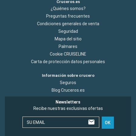
Cruceros.es
¿Quiénes somos?
Preguntas frecuentes
Condiciones generales de venta
Seguridad
Mapa del sitio
Palmares
Cookie CRUISELINE
Carta de protección datos personales
Información sobre crucero
Seguros
Blog Cruceros.es
Newsletters
Recibe nuestras exclusivas ofertas
SU EMAIL
OK