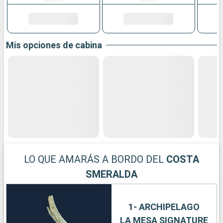
Mis opciones de cabina
LO QUE AMARÁS A BORDO DEL
COSTA
SMERALDA
1- ARCHIPELAGO
LA MESA SIGNATURE