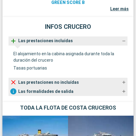
GREEN SCORE B
Leer más
INFOS CRUCERO
Las prestaciones incluídas
El alojamiento en la cabina asignada durante toda la
duración del crucero
Tasas portuarias
Las prestaciones no incluídas
Las formalidades de salida
TODA LA FLOTA DE COSTA CRUCEROS