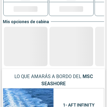
Mis opciones de cabina
LO QUE AMARÁS A BORDO DEL
MSC
SEASHORE
1- AFT INFINITY