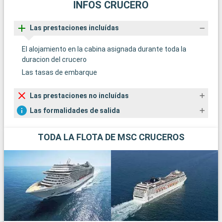
INFOS CRUCERO
Las prestaciones incluídas
El alojamiento en la cabina asignada durante toda la
duracion del crucero
Las tasas de embarque
Las prestaciones no incluídas
Las formalidades de salida
TODA LA FLOTA DE MSC CRUCEROS