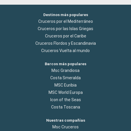
Destinos más populares
Cruceros por el Mediterráneo
Cruceros por las Islas Griegas
Cruceros por el Caribe
Cruceros Flordos y Escandinavia
Cruceros Vuelta al mundo
Barcos más populares
Msc Grandiosa
Costa Smeralda
MSC Euribia
MSC World Europa
Icon of the Seas
Costa Toscana
Nuestras compañías
Msc Cruceros