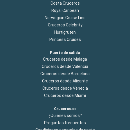
Costa Cruceros
Royal Caribean
Norwegian Cruise Line
Cruceros Celebrity
Hurtigruten
Princess Cruises
Puerto de salida
Cruceros desde Malaga
Cruceros desde Valencia
Cruceros desde Barcelona
Cruceros desde Alicante
Cruceros desde Venecia
Cruceros desde Miami
Cruceros.es
¿Quiénes somos?
Preguntas frecuentes
Condiciones generales de venta