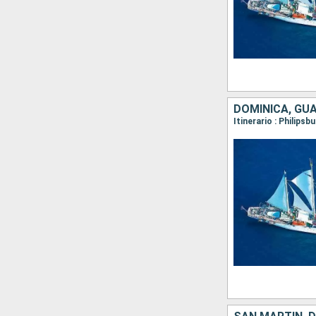
DOMINICA, GUA