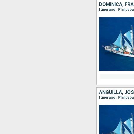
DOMINICA, FRA
Itinerario : Philips