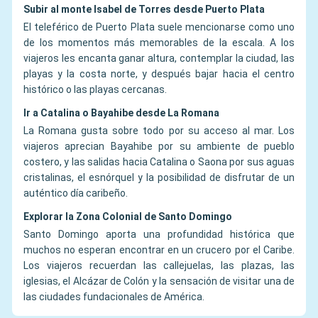
Subir al monte Isabel de Torres desde Puerto Plata
El teleférico de Puerto Plata suele mencionarse como uno
de los momentos más memorables de la escala. A los
viajeros les encanta ganar altura, contemplar la ciudad, las
playas y la costa norte, y después bajar hacia el centro
histórico o las playas cercanas.
Ir a Catalina o Bayahibe desde La Romana
La Romana gusta sobre todo por su acceso al mar. Los
viajeros aprecian Bayahibe por su ambiente de pueblo
costero, y las salidas hacia Catalina o Saona por sus aguas
cristalinas, el esnórquel y la posibilidad de disfrutar de un
auténtico día caribeño.
Explorar la Zona Colonial de Santo Domingo
Santo Domingo aporta una profundidad histórica que
muchos no esperan encontrar en un crucero por el Caribe.
Los viajeros recuerdan las callejuelas, las plazas, las
iglesias, el Alcázar de Colón y la sensación de visitar una de
las ciudades fundacionales de América.