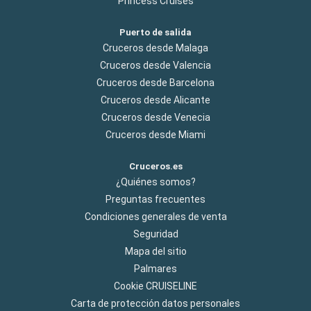
Princess Cruises
Puerto de salida
Cruceros desde Malaga
Cruceros desde Valencia
Cruceros desde Barcelona
Cruceros desde Alicante
Cruceros desde Venecia
Cruceros desde Miami
Cruceros.es
¿Quiénes somos?
Preguntas frecuentes
Condiciones generales de venta
Seguridad
Mapa del sitio
Palmares
Cookie CRUISELINE
Carta de protección datos personales