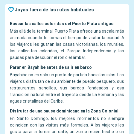
Joyas fuera de las rutas habituales
Buscar las calles coloridas del Puerto Plata antiguo
Más allá de la terminal, Puerto Plata ofrece una escala más
animada cuando te tomas el tiempo de visitar la ciudad. A
los viajeros les gustan las casas victorianas, los murales,
las callecitas coloridas, el Parque Independencia y las
pausas para descubrir el ron o el ámbar.
Parar en Bayahibe antes de salir en barco
Bayahibe no es solo un punto de partida hacia las islas. Los
viajeros disfrutan de su ambiente de pueblo pesquero, sus
restaurantes sencillos, sus barcos fondeados y esa
transición natural entre el trayecto desde La Romana y las
aguas cristalinas del Caribe.
Disfrutar de una pausa dominicana en la Zona Colonial
En Santo Domingo, los mejores momentos no siempre
coinciden con las visitas más formales. A los viajeros les
gusta parar a tomar un café, un zumo recién hecho o un