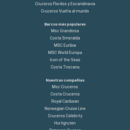
Cruceros Flordos y Escandinavia
Cruceros Vuelta al mundo
Barcos más populares
Msc Grandiosa
Costa Smeralda
MSC Euribia
MSC World Europa
Icon of the Seas
Costa Toscana
Nuestras compañías
Msc Cruceros
Costa Cruceros
Royal Caribean
Norwegian Cruise Line
Cruceros Celebrity
Hurtigruten