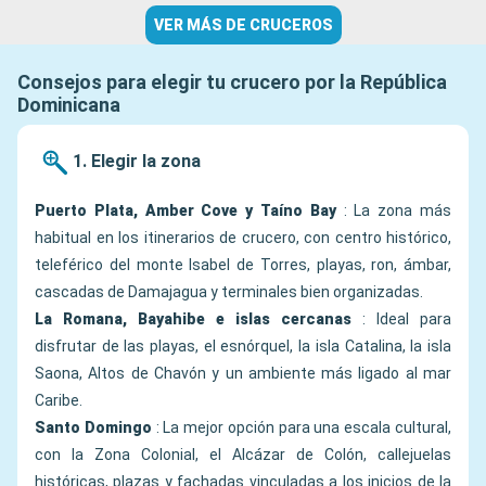
VER MÁS DE CRUCEROS
Consejos para elegir tu crucero por la República
Dominicana
1. Elegir la zona
Puerto Plata, Amber Cove y Taíno Bay
: La zona más
habitual en los itinerarios de crucero, con centro histórico,
teleférico del monte Isabel de Torres, playas, ron, ámbar,
cascadas de Damajagua y terminales bien organizadas.
La Romana, Bayahibe e islas cercanas
: Ideal para
disfrutar de las playas, el esnórquel, la isla Catalina, la isla
Saona, Altos de Chavón y un ambiente más ligado al mar
Caribe.
Santo Domingo
: La mejor opción para una escala cultural,
con la Zona Colonial, el Alcázar de Colón, callejuelas
históricas, plazas y fachadas vinculadas a los inicios de la