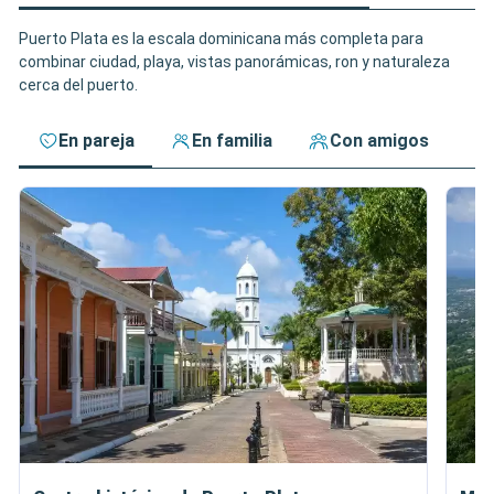
Puerto Plata es la escala dominicana más completa para
combinar ciudad, playa, vistas panorámicas, ron y naturaleza
cerca del puerto.
En pareja
En familia
Con amigos