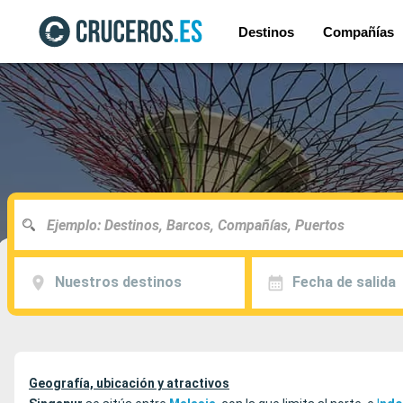
Destinos
Compañías
Nuestros destinos
Fecha de salida
Geografía, ubicación y atractivos