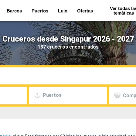
Ver todas la
Barcos
Puertos
Lujo
Ofertas
temáticas
Cruceros desde Singapur 2026 - 2027
187 cruceros encontrados
Puertos
Comp