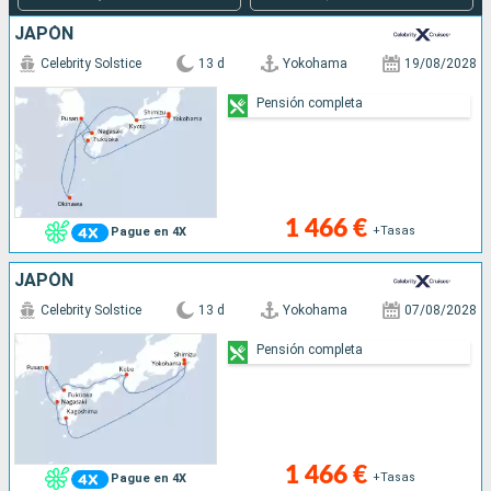
JAPÓN
Celebrity Solstice
13 d
Yokohama
19/08/2028
Pensión completa
1 466 €
+Tasas
Pague en 4X
JAPÓN
Celebrity Solstice
13 d
Yokohama
07/08/2028
Pensión completa
1 466 €
+Tasas
Pague en 4X