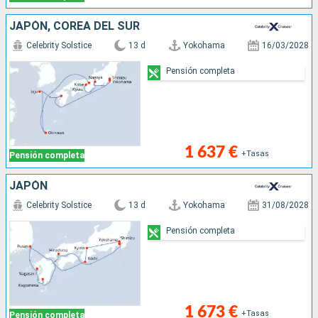
JAPÓN, COREA DEL SUR
Celebrity Solstice
13 d
Yokohama
16/03/2028
Pensión completa
1 637 €
+Tasas
Pensión completa
JAPÓN
Celebrity Solstice
13 d
Yokohama
31/08/2028
Pensión completa
1 673 €
+Tasas
Pensión completa