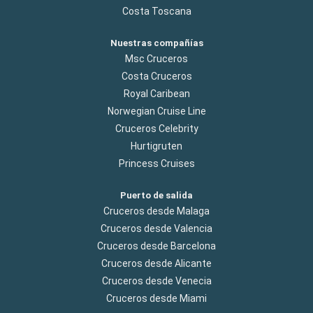
Costa Toscana
Nuestras compañías
Msc Cruceros
Costa Cruceros
Royal Caribean
Norwegian Cruise Line
Cruceros Celebrity
Hurtigruten
Princess Cruises
Puerto de salida
Cruceros desde Malaga
Cruceros desde Valencia
Cruceros desde Barcelona
Cruceros desde Alicante
Cruceros desde Venecia
Cruceros desde Miami