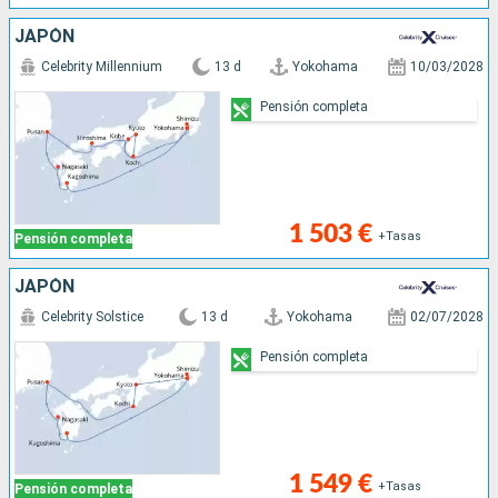
JAPÓN
Celebrity Millennium
13 d
Yokohama
10/03/2028
Pensión completa
1 503 €
+Tasas
Pensión completa
JAPÓN
Celebrity Solstice
13 d
Yokohama
02/07/2028
Pensión completa
1 549 €
+Tasas
Pensión completa