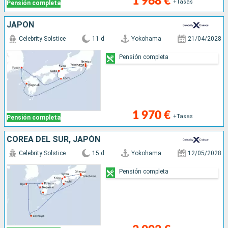
1 968 €
+Tasas
Pensión completa
JAPÓN
Celebrity Solstice
11 d
Yokohama
21/04/2028
Pensión completa
1 970 €
+Tasas
Pensión completa
COREA DEL SUR, JAPÓN
Celebrity Solstice
15 d
Yokohama
12/05/2028
Pensión completa