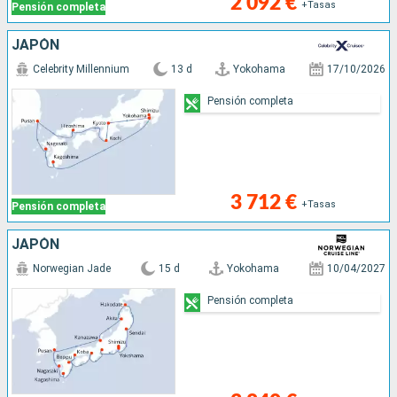
2 092 €
+Tasas
Pensión completa
JAPÓN
Celebrity Millennium
13 d
Yokohama
17/10/2026
Pensión completa
3 712 €
+Tasas
Pensión completa
JAPÓN
Norwegian Jade
15 d
Yokohama
10/04/2027
Pensión completa