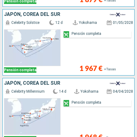
+Tasas
Pensión completa
JAPÓN, COREA DEL SUR
Celebrity Solstice
12 d
Yokohama
01/05/2028
Pensión completa
1 967 €
+Tasas
Pensión completa
JAPÓN, COREA DEL SUR
Celebrity Millennium
14 d
Yokohama
04/04/2028
Pensión completa