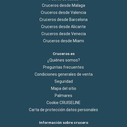
Cruceros desde Malaga
Cruceros desde Valencia
Cruceros desde Barcelona
Cruceros desde Alicante
Cruceros desde Venecia
Cruceros desde Miami
Cruceros.es
¿Quiénes somos?
Preguntas frecuentes
Condiciones generales de venta
Seguridad
Mapa del sitio
Palmares
Cookie CRUISELINE
Carta de protección datos personales
Información sobre crucero