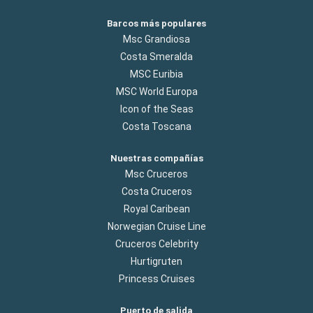
Barcos más populares
Msc Grandiosa
Costa Smeralda
MSC Euribia
MSC World Europa
Icon of the Seas
Costa Toscana
Nuestras compañías
Msc Cruceros
Costa Cruceros
Royal Caribean
Norwegian Cruise Line
Cruceros Celebrity
Hurtigruten
Princess Cruises
Puerto de salida