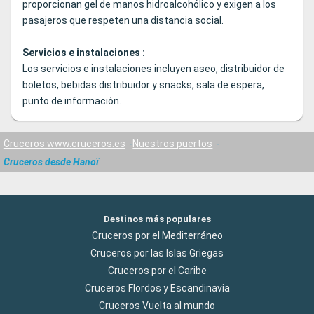
proporcionan gel de manos hidroalcohólico y exigen a los
pasajeros que respeten una distancia social.
Servicios e instalaciones :
Los servicios e instalaciones incluyen aseo, distribuidor de
boletos, bebidas distribuidor y snacks, sala de espera,
punto de información.
Cruceros www.cruceros.es
Nuestros puertos
Cruceros desde Hanoï
Destinos más populares
Cruceros por el Mediterráneo
Cruceros por las Islas Griegas
Cruceros por el Caribe
Cruceros Flordos y Escandinavia
Cruceros Vuelta al mundo