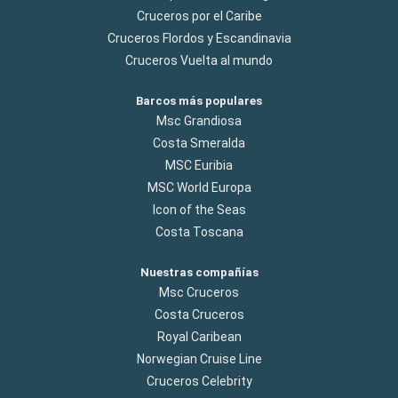
Cruceros por el Caribe
Cruceros Flordos y Escandinavia
Cruceros Vuelta al mundo
Barcos más populares
Msc Grandiosa
Costa Smeralda
MSC Euribia
MSC World Europa
Icon of the Seas
Costa Toscana
Nuestras compañías
Msc Cruceros
Costa Cruceros
Royal Caribean
Norwegian Cruise Line
Cruceros Celebrity