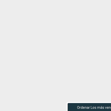
Ordenar Los más ven