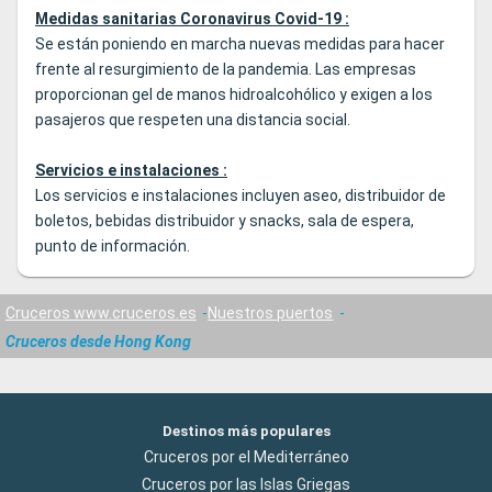
Medidas sanitarias Coronavirus Covid-19 :
Se están poniendo en marcha nuevas medidas para hacer
frente al resurgimiento de la pandemia. Las empresas
proporcionan gel de manos hidroalcohólico y exigen a los
pasajeros que respeten una distancia social.
Servicios e instalaciones :
Los servicios e instalaciones incluyen aseo, distribuidor de
boletos, bebidas distribuidor y snacks, sala de espera,
punto de información.
Cruceros www.cruceros.es
Nuestros puertos
Cruceros desde Hong Kong
Destinos más populares
Cruceros por el Mediterráneo
Cruceros por las Islas Griegas