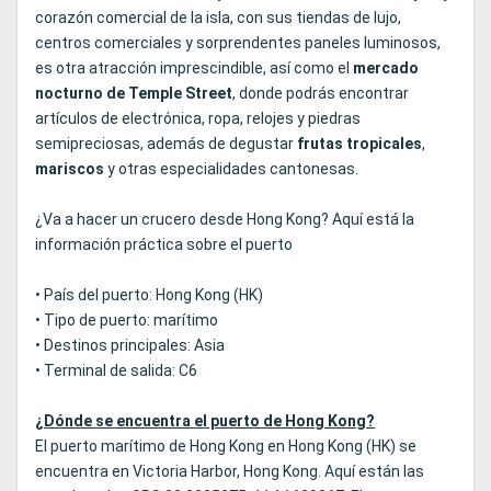
corazón comercial de la isla, con sus tiendas de lujo,
centros comerciales y sorprendentes paneles luminosos,
es otra atracción imprescindible, así como el
mercado
nocturno de Temple Street
, donde podrás encontrar
artículos de electrónica, ropa, relojes y piedras
semipreciosas, además de degustar
frutas tropicales
,
mariscos
y otras especialidades cantonesas.
¿Va a hacer un crucero desde Hong Kong? Aquí está la
información práctica sobre el puerto
• País del puerto: Hong Kong (HK)
• Tipo de puerto: marítimo
• Destinos principales: Asia
• Terminal de salida: C6
¿Dónde se encuentra el puerto de Hong Kong?
El puerto marítimo de Hong Kong en Hong Kong (HK) se
encuentra en Victoria Harbor, Hong Kong. Aquí están las