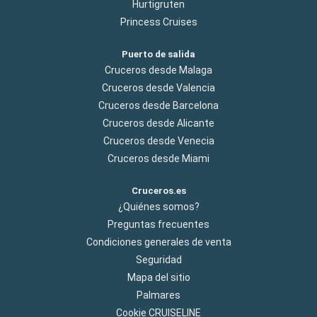
Hurtigruten
Princess Cruises
Puerto de salida
Cruceros desde Malaga
Cruceros desde Valencia
Cruceros desde Barcelona
Cruceros desde Alicante
Cruceros desde Venecia
Cruceros desde Miami
Cruceros.es
¿Quiénes somos?
Preguntas frecuentes
Condiciones generales de venta
Seguridad
Mapa del sitio
Palmares
Cookie CRUISELINE