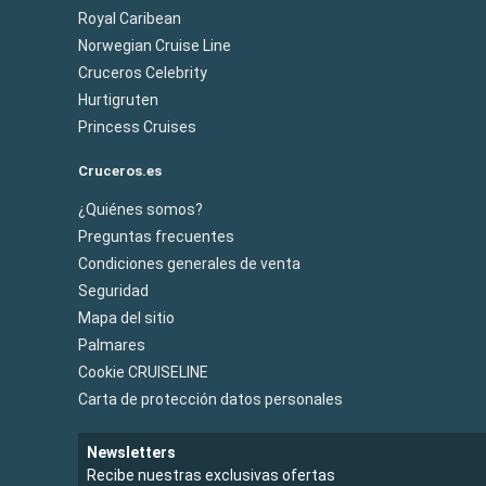
Royal Caribean
Norwegian Cruise Line
Cruceros Celebrity
Hurtigruten
Princess Cruises
Cruceros.es
¿Quiénes somos?
Preguntas frecuentes
Condiciones generales de venta
Seguridad
Mapa del sitio
Palmares
Cookie CRUISELINE
Carta de protección datos personales
Newsletters
Recibe nuestras exclusivas ofertas