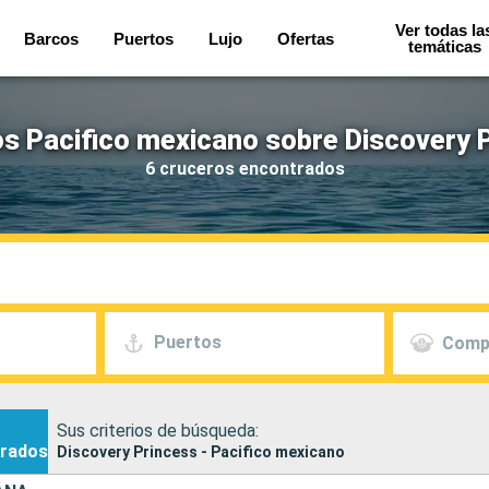
Ver todas la
Barcos
Puertos
Lujo
Ofertas
temáticas
s Pacifico mexicano sobre Discovery 
6 cruceros encontrados
Puertos
Comp
Sus criterios de búsqueda:
rados
Discovery Princess - Pacifico mexicano