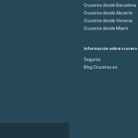
Cruceros desde Barcelona
Cruceros desde Alicante
Cruceros desde Venecia
Cruceros desde Miami
Información sobre crucero
Seguros
Blog Cruceros.es