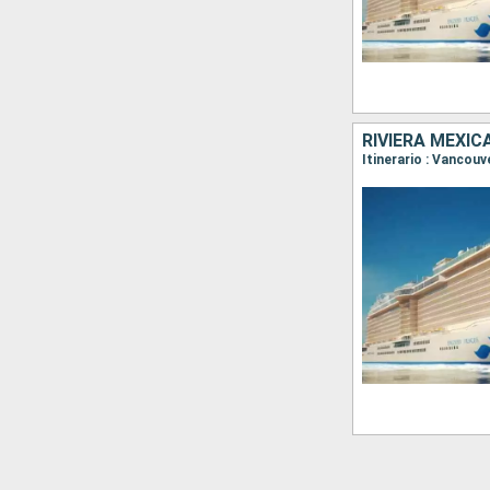
RIVIERA MEXIC