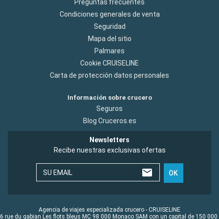
Preguntas frecuentes
Condiciones generales de venta
Seguridad
Mapa del sitio
Palmares
Cookie CRUISELINE
Carta de protección datos personales
Información sobre crucero
Seguros
Blog Cruceros.es
Newsletters
Recibe nuestras exclusivas ofertas
SU EMAIL
OK
Agencia de viajes especializada crucero - CRUISELINE
6 rue du gabian Les flots bleus MC 98 000 Monaco SAM con un capital de 150 000