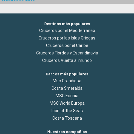
Destinos más populares
Cruceros por el Mediterráneo
Cruceros por las Islas Griegas
Cruceros por el Caribe
Cruceros Flordos y Escandinavia
Cruceros Vuelta al mundo
Barcos más populares
Msc Grandiosa
Costa Smeralda
MSC Euribia
MSC World Europa
Icon of the Seas
Costa Toscana
Nuestras compañías