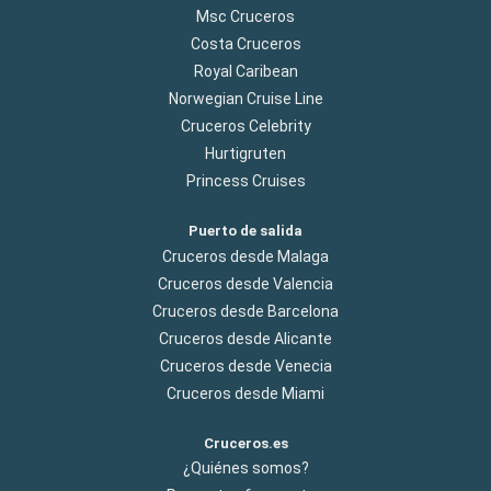
Msc Cruceros
Costa Cruceros
Royal Caribean
Norwegian Cruise Line
Cruceros Celebrity
Hurtigruten
Princess Cruises
Puerto de salida
Cruceros desde Malaga
Cruceros desde Valencia
Cruceros desde Barcelona
Cruceros desde Alicante
Cruceros desde Venecia
Cruceros desde Miami
Cruceros.es
¿Quiénes somos?