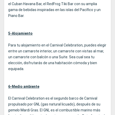
el Cuban Havana Bar, el RedFrog Tiki Bar con su amplia
gama de bebidas inspiradas en las islas del Pacífico y un
Piano Bar.
5-Alojamiento
Para tu alojamiento en el Carnival Celebration, puedes elegir
entre un camarote interior, un camarote con vistas al mar,
un camarote con balcón o una Suite. Sea cual sea tu
elección, disfrutarás de una habitación cómoda y bien
equipada.
6-Medio ambiente
El Carnival Celebration es el segundo barco de Carnival
propulsado por GNL (gas natural licuado), después de su
gemelo
Mardi Gras. El GNL es el combustible marino más