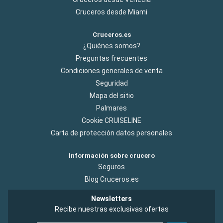
Cruceros desde Miami
Cruceros.es
¿Quiénes somos?
Preguntas frecuentes
Condiciones generales de venta
Seguridad
Mapa del sitio
Palmares
Cookie CRUISELINE
Carta de protección datos personales
Información sobre crucero
Seguros
Blog Cruceros.es
Newsletters
Recibe nuestras exclusivas ofertas