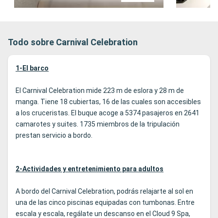
Todo sobre Carnival Celebration
1-El barco
El Carnival Celebration mide 223 m de eslora y 28 m de
manga. Tiene 18 cubiertas, 16 de las cuales son accesibles
a los cruceristas. El buque acoge a 5374 pasajeros en 2641
camarotes y suites. 1735 miembros de la tripulación
prestan servicio a bordo.
2-Actividades y entretenimiento para adultos
A bordo del Carnival Celebration, podrás relajarte al sol en
una de las cinco piscinas equipadas con tumbonas. Entre
escala y escala, regálate un descanso en el Cloud 9 Spa,