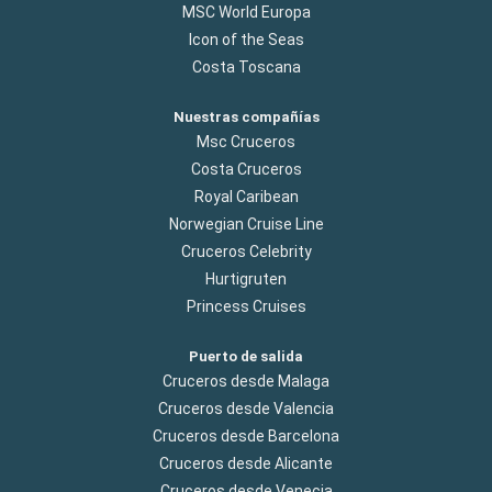
MSC World Europa
Icon of the Seas
Costa Toscana
Nuestras compañías
Msc Cruceros
Costa Cruceros
Royal Caribean
Norwegian Cruise Line
Cruceros Celebrity
Hurtigruten
Princess Cruises
Puerto de salida
Cruceros desde Malaga
Cruceros desde Valencia
Cruceros desde Barcelona
Cruceros desde Alicante
Cruceros desde Venecia