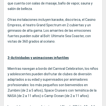
que cuenta con salas de masaje, baño de vapor, sauna y
salón de belleza.
Otras instalaciones incluyen karaoke, discoteca, el Casino
Empress, el teatro Grand Spectrum en 2 cubiertas y un
gimnasio de alta gama. Los amantes de las emociones
fuertes pueden subir al Bolt: Ultimate Sea Coaster, con
vistas de 360 grados al océano.
3-Actividades y animaciones infantiles
Mientras navegan a bordo del Carnival Celebration, los niños
y adolescentes pueden disfrutar de clubes de diversión
adaptados a su edad y supervisados por animadores
profesionales: los más pequeños son bienvenidos en
Zumbini (de 2 a 5 años), Space Cruisers con temática de la
NASA (de 2 a 11 años) o Camp Ocean (de 2 a 11 años).