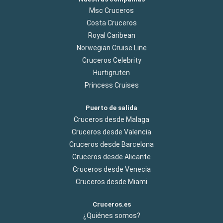
Msc Cruceros
Costa Cruceros
Royal Caribean
Norwegian Cruise Line
Cruceros Celebrity
Hurtigruten
Princess Cruises
Puerto de salida
Cruceros desde Malaga
Cruceros desde Valencia
Cruceros desde Barcelona
Cruceros desde Alicante
Cruceros desde Venecia
Cruceros desde Miami
Cruceros.es
¿Quiénes somos?