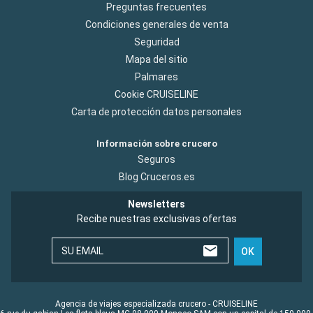
Preguntas frecuentes
Condiciones generales de venta
Seguridad
Mapa del sitio
Palmares
Cookie CRUISELINE
Carta de protección datos personales
Información sobre crucero
Seguros
Blog Cruceros.es
Newsletters
Recibe nuestras exclusivas ofertas
SU EMAIL
OK
Agencia de viajes especializada crucero - CRUISELINE