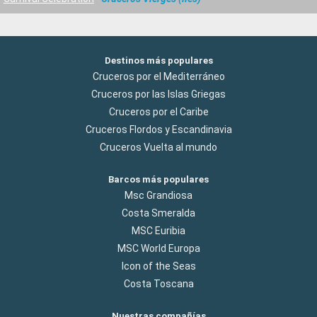
Destinos más populares
Cruceros por el Mediterráneo
Cruceros por las Islas Griegas
Cruceros por el Caribe
Cruceros Flordos y Escandinavia
Cruceros Vuelta al mundo
Barcos más populares
Msc Grandiosa
Costa Smeralda
MSC Euribia
MSC World Europa
Icon of the Seas
Costa Toscana
Nuestras compañías