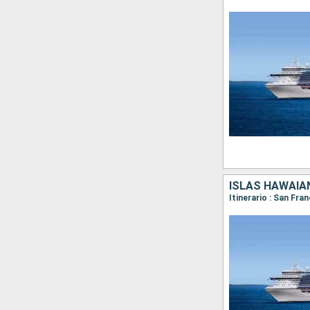
ISLAS HAWAIA
Itinerario : San Fra