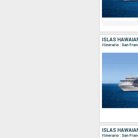
ISLAS HAWAIA
Itinerario : San Fra
ISLAS HAWAIA
Itinerario : San Fra