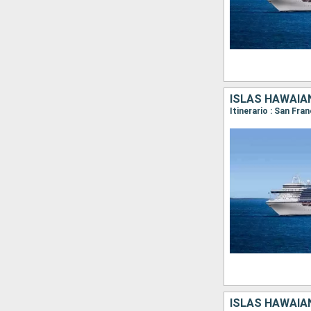
ISLAS HAWAIA
Itinerario : San Fra
ISLAS HAWAIA