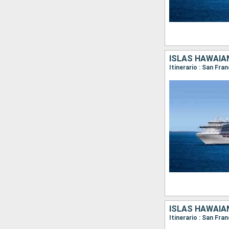
ISLAS HAWAIA
Itinerario : San Fra
ISLAS HAWAIA
Itinerario : San Fra