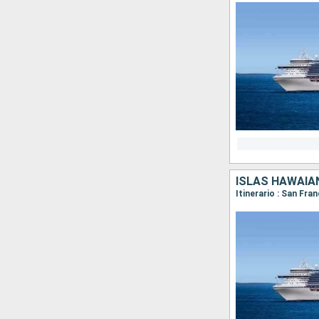
ISLAS HAWAIA
Itinerario : San Fra