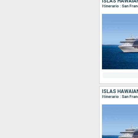
ISLAS HAWAIA
Itinerario : San Fra
ISLAS HAWAIA
Itinerario : San Fra