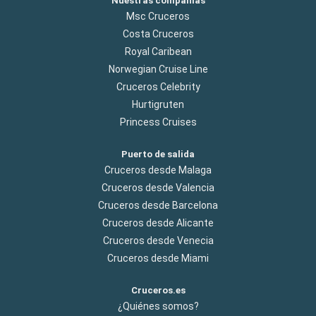
Nuestras compañías
Msc Cruceros
Costa Cruceros
Royal Caribean
Norwegian Cruise Line
Cruceros Celebrity
Hurtigruten
Princess Cruises
Puerto de salida
Cruceros desde Malaga
Cruceros desde Valencia
Cruceros desde Barcelona
Cruceros desde Alicante
Cruceros desde Venecia
Cruceros desde Miami
Cruceros.es
¿Quiénes somos?