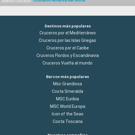
Destinos más populares
Cruceros por el Mediterráneo
Cruceros por las Islas Griegas
Cruceros por el Caribe
Cruceros Flordos y Escandinavia
Cruceros Vuelta al mundo
Barcos más populares
Msc Grandiosa
Costa Smeralda
MSC Euribia
MSC World Europa
Icon of the Seas
Costa Toscana