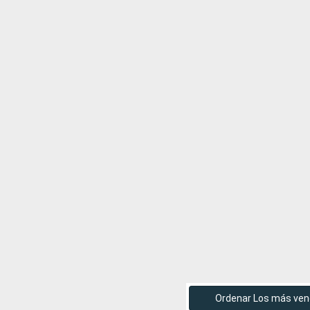
Ordenar Los más ven