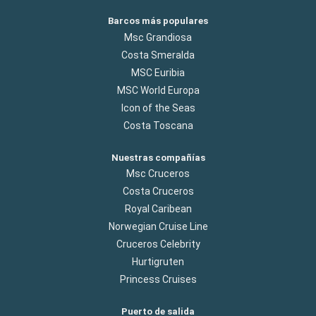
Barcos más populares
Msc Grandiosa
Costa Smeralda
MSC Euribia
MSC World Europa
Icon of the Seas
Costa Toscana
Nuestras compañías
Msc Cruceros
Costa Cruceros
Royal Caribean
Norwegian Cruise Line
Cruceros Celebrity
Hurtigruten
Princess Cruises
Puerto de salida