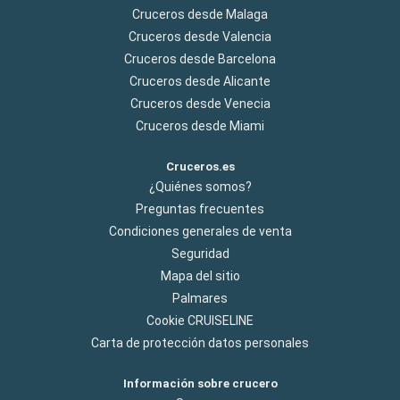
Cruceros desde Malaga
Cruceros desde Valencia
Cruceros desde Barcelona
Cruceros desde Alicante
Cruceros desde Venecia
Cruceros desde Miami
Cruceros.es
¿Quiénes somos?
Preguntas frecuentes
Condiciones generales de venta
Seguridad
Mapa del sitio
Palmares
Cookie CRUISELINE
Carta de protección datos personales
Información sobre crucero