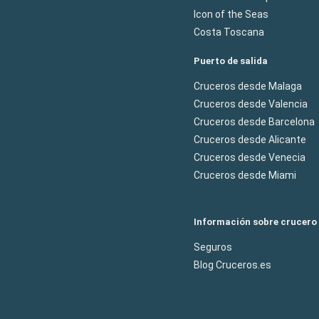
Icon of the Seas
Costa Toscana
Puerto de salida
Cruceros desde Malaga
Cruceros desde Valencia
Cruceros desde Barcelona
Cruceros desde Alicante
Cruceros desde Venecia
Cruceros desde Miami
Información sobre crucero
Seguros
Blog Cruceros.es