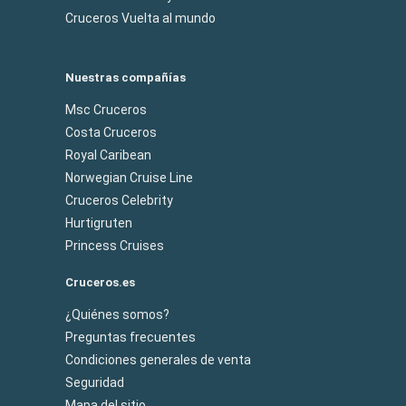
Cruceros Vuelta al mundo
Nuestras compañías
Msc Cruceros
Costa Cruceros
Royal Caribean
Norwegian Cruise Line
Cruceros Celebrity
Hurtigruten
Princess Cruises
Cruceros.es
¿Quiénes somos?
Preguntas frecuentes
Condiciones generales de venta
Seguridad
Mapa del sitio