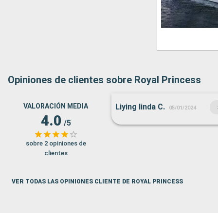
Opiniones de clientes sobre Royal Princess
VALORACIÓN MEDIA
Liying linda C.
05/01/2024
4.0
/5
sobre 2 opiniones de
clientes
VER TODAS LAS OPINIONES CLIENTE DE ROYAL PRINCESS