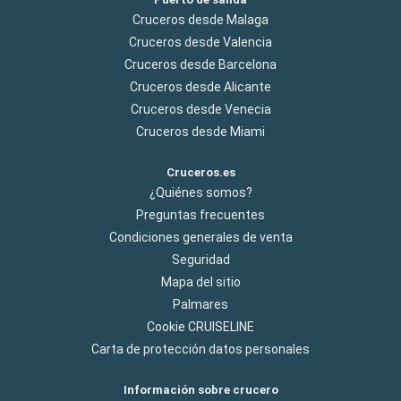
Cruceros desde Malaga
Cruceros desde Valencia
Cruceros desde Barcelona
Cruceros desde Alicante
Cruceros desde Venecia
Cruceros desde Miami
Cruceros.es
¿Quiénes somos?
Preguntas frecuentes
Condiciones generales de venta
Seguridad
Mapa del sitio
Palmares
Cookie CRUISELINE
Carta de protección datos personales
Información sobre crucero