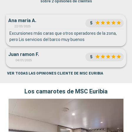
sobre 2 opiniones de clientes
Ana maría A.
5
22/03/2025
Excursiones más caras que otros operadores de la zona,
pero Lis servicios del barco muy buenos
Juan ramon F.
5
04/01/2025
VER TODAS LAS OPINIONES CLIENTE DE MSC EURIBIA
Los camarotes de MSC Euribia