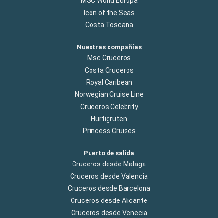
MSC World Europa
Icon of the Seas
Costa Toscana
Nuestras compañías
Msc Cruceros
Costa Cruceros
Royal Caribean
Norwegian Cruise Line
Cruceros Celebrity
Hurtigruten
Princess Cruises
Puerto de salida
Cruceros desde Malaga
Cruceros desde Valencia
Cruceros desde Barcelona
Cruceros desde Alicante
Cruceros desde Venecia