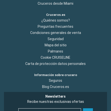
Cruceros desde Miami
Cruceros.es
¿Quiénes somos?
Preguntas frecuentes
Condiciones generales de venta
Seguridad
Mapa del sitio
Palmares
Cookie CRUISELINE
Carta de protección datos personales
Información sobre crucero
Seguros
Blog Cruceros.es
Newsletters
Recibe nuestras exclusivas ofertas