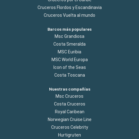
Cruceros Flordos y Escandinavia
Cruceros Vuelta al mundo
Barcos más populares
Msc Grandiosa
Costa Smeralda
MSC Euribia
MSC World Europa
Icon of the Seas
Costa Toscana
Nuestras compañías
Msc Cruceros
Costa Cruceros
Royal Caribean
Norwegian Cruise Line
Cruceros Celebrity
Hurtigruten