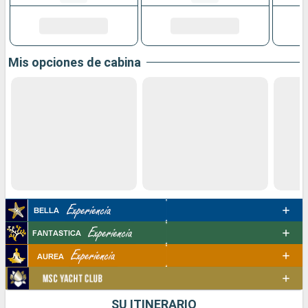
Mis opciones de cabina
SU ITINERARIO