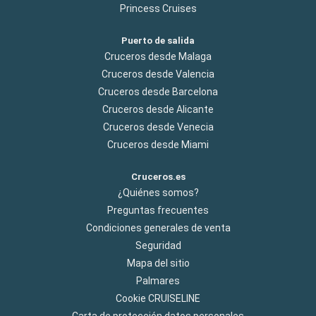
Princess Cruises
Puerto de salida
Cruceros desde Malaga
Cruceros desde Valencia
Cruceros desde Barcelona
Cruceros desde Alicante
Cruceros desde Venecia
Cruceros desde Miami
Cruceros.es
¿Quiénes somos?
Preguntas frecuentes
Condiciones generales de venta
Seguridad
Mapa del sitio
Palmares
Cookie CRUISELINE