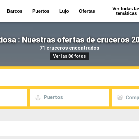
Ver todas la
Barcos
Puertos
Lujo
Ofertas
temáticas
osa : Nuestras ofertas de cruceros 2
71 cruceros encontrados
Ver las 86 fotos
Puertos
Comp