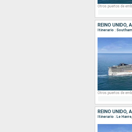
Otros puertos de emb
REINO UNIDO, 
Itinerario : South
Otros puertos de emb
REINO UNIDO, 
Itinerario : Le Hav