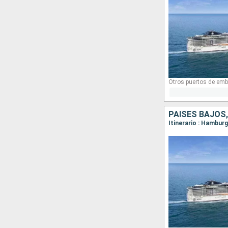
Otros puertos de emb
PAISES BAJOS,
Itinerario : Hambu