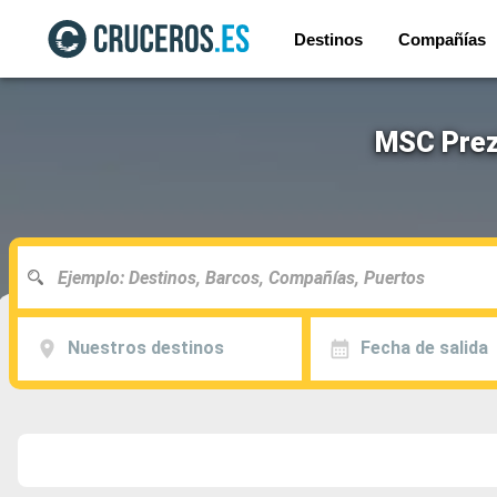
Destinos
Compañías
MSC Prezi
Nuestros destinos
Fecha de salida