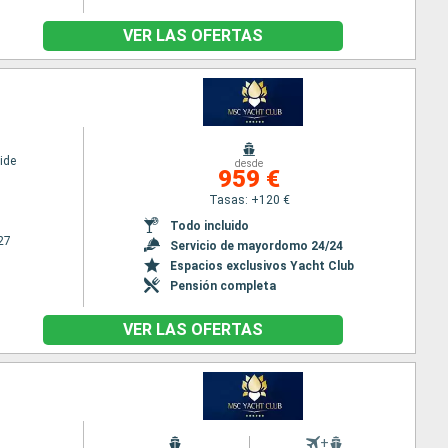
VER LAS OFERTAS
ide
desde
959 €
Tasas: +120 €
Todo incluido
27
Servicio de mayordomo 24/24
Espacios exclusivos Yacht Club
Pensión completa
VER LAS OFERTAS
+