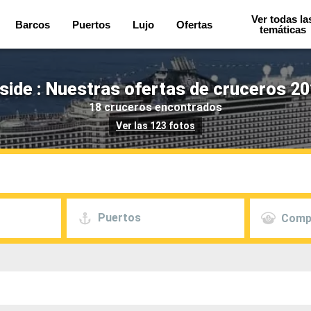
Ver todas la
Barcos
Puertos
Lujo
Ofertas
temáticas
ide : Nuestras ofertas de cruceros 20
18 cruceros encontrados
Ver las 123 fotos
Puertos
Comp