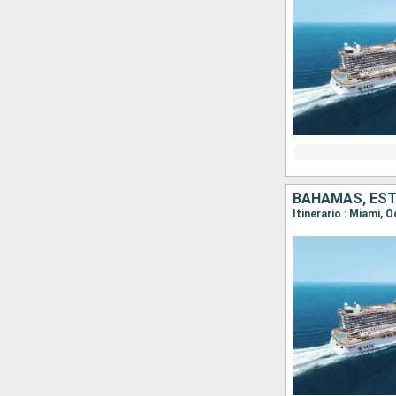
BAHAMAS, ES