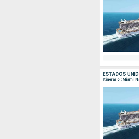
ESTADOS UNI
Itinerario : Miami,