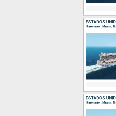
ESTADOS UNI
Itinerario : Miami,
ESTADOS UNI
Itinerario : Miami,