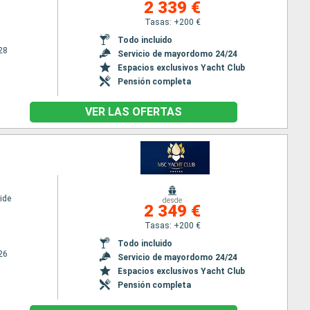
2 339 €
Tasas: +200 €
Todo incluido
28
Servicio de mayordomo 24/24
Espacios exclusivos Yacht Club
Pensión completa
VER LAS OFERTAS
ide
desde
2 349 €
Tasas: +200 €
Todo incluido
26
Servicio de mayordomo 24/24
Espacios exclusivos Yacht Club
Pensión completa