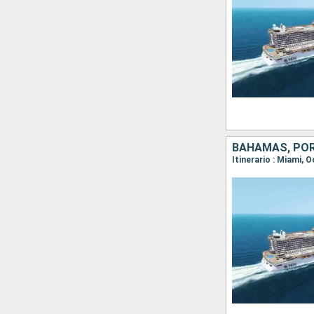
BAHAMAS, POR
Itinerario : Miami,