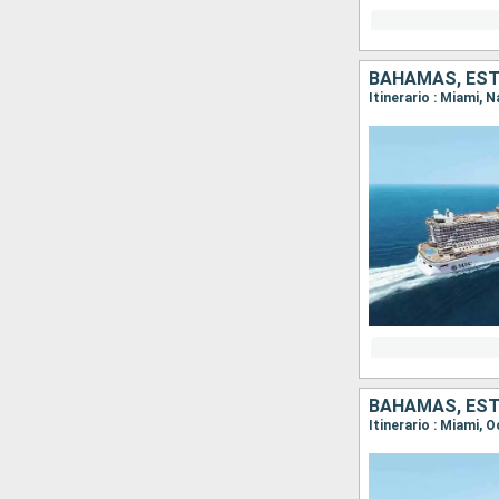
BAHAMAS, ES
BAHAMAS, ES