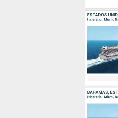
ESTADOS UNI
BAHAMAS, ES