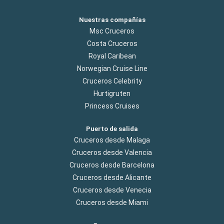
Nuestras compañías
Msc Cruceros
Costa Cruceros
Royal Caribean
Norwegian Cruise Line
Cruceros Celebrity
Hurtigruten
Princess Cruises
Puerto de salida
Cruceros desde Malaga
Cruceros desde Valencia
Cruceros desde Barcelona
Cruceros desde Alicante
Cruceros desde Venecia
Cruceros desde Miami