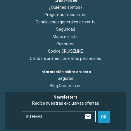
Cruceros.es
¿Quiénes somos?
Preguntas frecuentes
Condiciones generales de venta
Seguridad
Mapa del sitio
Palmares
Cookie CRUISELINE
Carta de protección datos personales
Información sobre crucero
Seguros
Blog Cruceros.es
Newsletters
Recibe nuestras exclusivas ofertas
SU EMAIL
OK