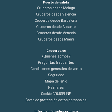
Puerto de salida
Cruceros desde Malaga
Cruceros desde Valencia
Cruceros desde Barcelona
Cruceros desde Alicante
Cruceros desde Venecia
Cruceros desde Miami
Cruceros.es
¿Quiénes somos?
Preguntas frecuentes
Condiciones generales de venta
Seguridad
Mapa del sitio
Palmares
Cookie CRUISELINE
Carta de protección datos personales
Información sobre crucero