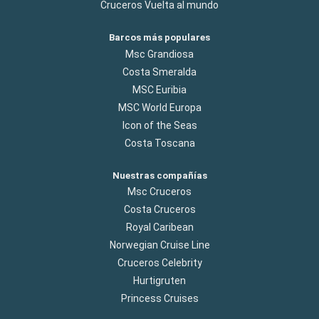
Cruceros Vuelta al mundo
Barcos más populares
Msc Grandiosa
Costa Smeralda
MSC Euribia
MSC World Europa
Icon of the Seas
Costa Toscana
Nuestras compañías
Msc Cruceros
Costa Cruceros
Royal Caribean
Norwegian Cruise Line
Cruceros Celebrity
Hurtigruten
Princess Cruises