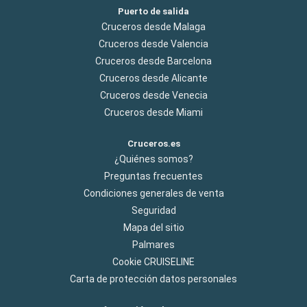
Puerto de salida
Cruceros desde Malaga
Cruceros desde Valencia
Cruceros desde Barcelona
Cruceros desde Alicante
Cruceros desde Venecia
Cruceros desde Miami
Cruceros.es
¿Quiénes somos?
Preguntas frecuentes
Condiciones generales de venta
Seguridad
Mapa del sitio
Palmares
Cookie CRUISELINE
Carta de protección datos personales