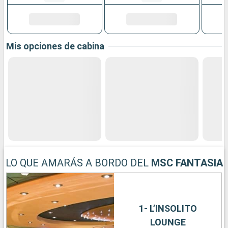
Mis opciones de cabina
LO QUE AMARÁS A BORDO DEL
MSC FANTASIA
1- L’INSOLITO
LOUNGE