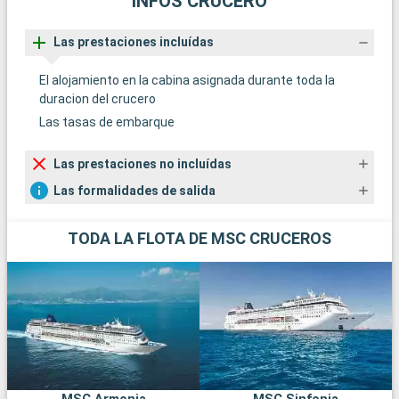
INFOS CRUCERO
Las prestaciones incluídas
El alojamiento en la cabina asignada durante toda la
duracion del crucero
Las tasas de embarque
Las prestaciones no incluídas
Las formalidades de salida
TODA LA FLOTA DE MSC CRUCEROS