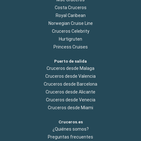
Costa Cruceros
Royal Caribean
Norwegian Cruise Line
Cruceros Celebrity
Hurtigruten
Princess Cruises
Puerto de salida
Cruceros desde Malaga
Cruceros desde Valencia
Cruceros desde Barcelona
Cruceros desde Alicante
Cruceros desde Venecia
Cruceros desde Miami
Cruceros.es
¿Quiénes somos?
Preguntas frecuentes