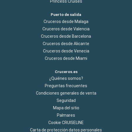
Princess Cruises
Puerto de salida
Cruceros desde Malaga
Cruceros desde Valencia
Cruceros desde Barcelona
Cruceros desde Alicante
Cruceros desde Venecia
Cruceros desde Miami
Cruceros.es
¿Quiénes somos?
Preguntas frecuentes
Condiciones generales de venta
Seguridad
Mapa del sitio
Palmares
Cookie CRUISELINE
Carta de protección datos personales