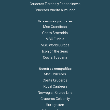
Cruceros Flordos y Escandinavia
Cruceros Vuelta al mundo
Barcos más populares
Msc Grandiosa
Costa Smeralda
MSC Euribia
MSC World Europa
Icon of the Seas
Costa Toscana
Nuestras compañías
Msc Cruceros
Costa Cruceros
Royal Caribean
Norwegian Cruise Line
Cruceros Celebrity
Hurtigruten