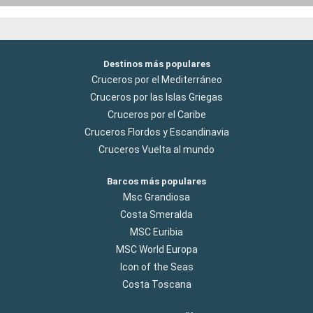
Destinos más populares
Cruceros por el Mediterráneo
Cruceros por las Islas Griegas
Cruceros por el Caribe
Cruceros Flordos y Escandinavia
Cruceros Vuelta al mundo
Barcos más populares
Msc Grandiosa
Costa Smeralda
MSC Euribia
MSC World Europa
Icon of the Seas
Costa Toscana