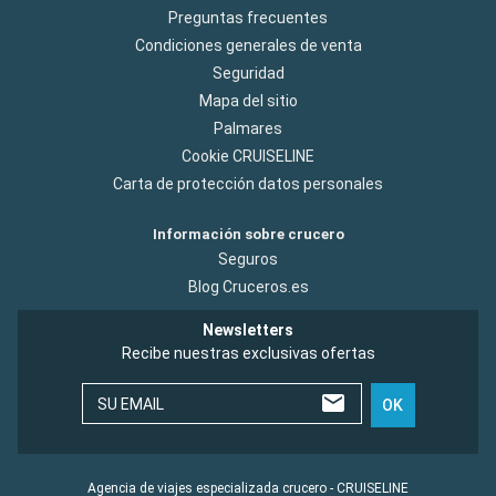
Preguntas frecuentes
Condiciones generales de venta
Seguridad
Mapa del sitio
Palmares
Cookie CRUISELINE
Carta de protección datos personales
Información sobre crucero
Seguros
Blog Cruceros.es
Newsletters
Recibe nuestras exclusivas ofertas
SU EMAIL
OK
Agencia de viajes especializada crucero - CRUISELINE