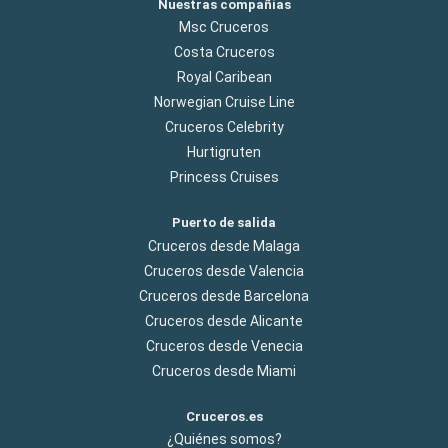
Nuestras compañías
Msc Cruceros
Costa Cruceros
Royal Caribean
Norwegian Cruise Line
Cruceros Celebrity
Hurtigruten
Princess Cruises
Puerto de salida
Cruceros desde Malaga
Cruceros desde Valencia
Cruceros desde Barcelona
Cruceros desde Alicante
Cruceros desde Venecia
Cruceros desde Miami
Cruceros.es
¿Quiénes somos?