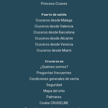
Princess Cruises
Puerto de salida
Cruceros desde Malaga
Cruceros desde Valencia
Cruceros desde Barcelona
Cruceros desde Alicante
Cruceros desde Venecia
Cruceros desde Miami
Cruceros.es
¿Quiénes somos?
Preguntas frecuentes
Condiciones generales de venta
Seguridad
Mapa del sitio
Palmares
Cookie CRUISELINE