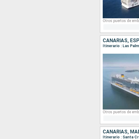
Otros puertos de emb
CANARIAS, ES
Itinerario : Las Pal
Otros puertos de emb
CANARIAS, MA
Itinerario : Santa C