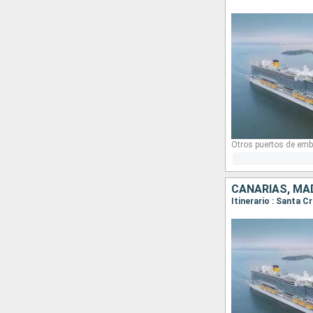
Otros puertos de emb
CANARIAS, MA
Itinerario : Santa C