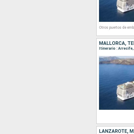
Otros puertos de emb
MALLORCA, TE
LANZAROTE, M