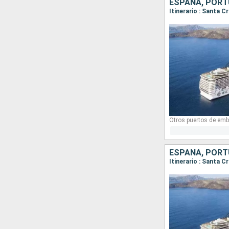
ESPAÑA, PORT
Otros puertos de emb
ESPAÑA, PORT