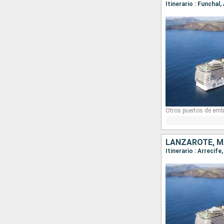
Otros puertos de emb
LANZAROTE, M