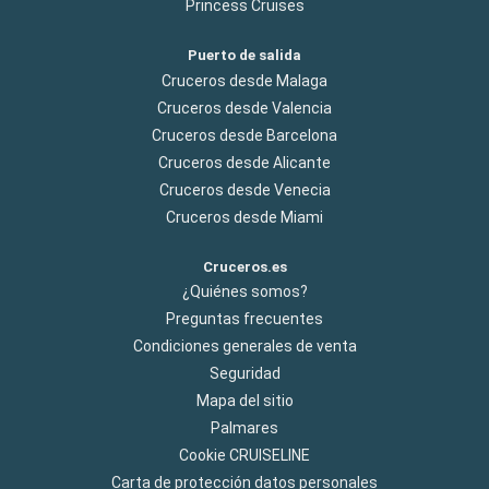
Princess Cruises
Puerto de salida
Cruceros desde Malaga
Cruceros desde Valencia
Cruceros desde Barcelona
Cruceros desde Alicante
Cruceros desde Venecia
Cruceros desde Miami
Cruceros.es
¿Quiénes somos?
Preguntas frecuentes
Condiciones generales de venta
Seguridad
Mapa del sitio
Palmares
Cookie CRUISELINE
Carta de protección datos personales