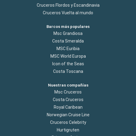
Cruceros Flordos y Escandinavia
Cruceros Vuelta al mundo
Barcos más populares
Msc Grandiosa
Costa Smeralda
MSC Euribia
MSC World Europa
Icon of the Seas
Costa Toscana
Nuestras compañías
Msc Cruceros
Costa Cruceros
Royal Caribean
Norwegian Cruise Line
Cruceros Celebrity
Hurtigruten