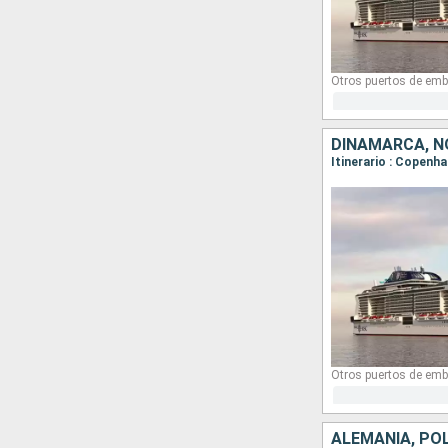
Otros puertos de emb
DINAMARCA, N
Itinerario : Copenha
Otros puertos de emb
ALEMANIA, POL