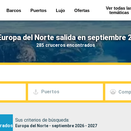
Ver todas la
Barcos
Puertos
Lujo
Ofertas
temáticas
uropa del Norte salida en septiembre 
285 cruceros encontrados
Puertos
Comp
Sus criterios de búsqueda:
rados
Europa del Norte - septiembre 2026 - 2027