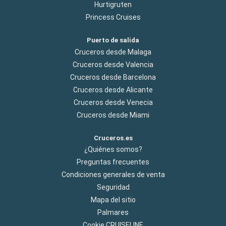
Hurtigruten
Princess Cruises
Puerto de salida
Cruceros desde Malaga
Cruceros desde Valencia
Cruceros desde Barcelona
Cruceros desde Alicante
Cruceros desde Venecia
Cruceros desde Miami
Cruceros.es
¿Quiénes somos?
Preguntas frecuentes
Condiciones generales de venta
Seguridad
Mapa del sitio
Palmares
Cookie CRUISELINE