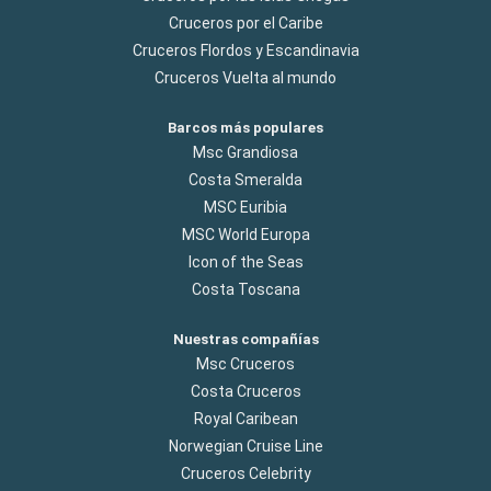
Cruceros por el Caribe
Cruceros Flordos y Escandinavia
Cruceros Vuelta al mundo
Barcos más populares
Msc Grandiosa
Costa Smeralda
MSC Euribia
MSC World Europa
Icon of the Seas
Costa Toscana
Nuestras compañías
Msc Cruceros
Costa Cruceros
Royal Caribean
Norwegian Cruise Line
Cruceros Celebrity