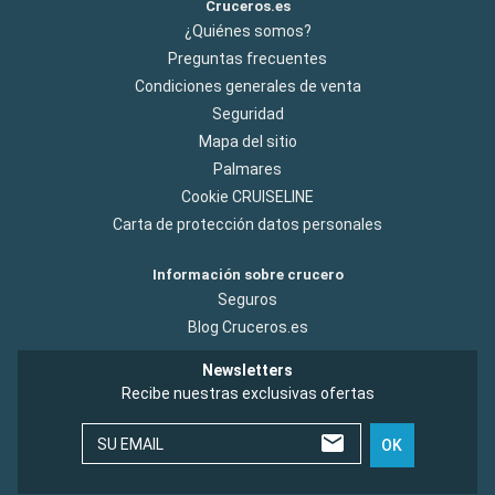
Cruceros.es
¿Quiénes somos?
Preguntas frecuentes
Condiciones generales de venta
Seguridad
Mapa del sitio
Palmares
Cookie CRUISELINE
Carta de protección datos personales
Información sobre crucero
Seguros
Blog Cruceros.es
Newsletters
Recibe nuestras exclusivas ofertas
SU EMAIL
OK