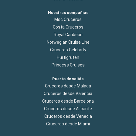
Nuestras compañías
Msc Cruceros
Costa Cruceros
Royal Caribean
Norwegian Cruise Line
Cruceros Celebrity
Hurtigruten
Princess Cruises
Puerto de salida
Cruceros desde Malaga
Cruceros desde Valencia
Cruceros desde Barcelona
Cruceros desde Alicante
Cruceros desde Venecia
Cruceros desde Miami