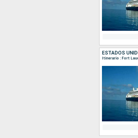
Itinerario : Fort L