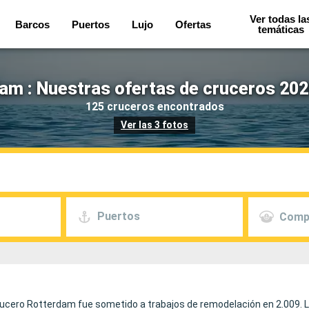
Ver todas la
Barcos
Puertos
Lujo
Ofertas
temáticas
am : Nuestras ofertas de cruceros 202
125 cruceros encontrados
Ver las 3 fotos
Puertos
Comp
crucero Rotterdam fue sometido a trabajos de remodelación en 2.009. L