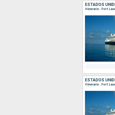
ESTADOS UNID
Itinerario : Fort L
ESTADOS UNIDO