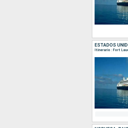
ESTADOS UNID
Itinerario : Fort L