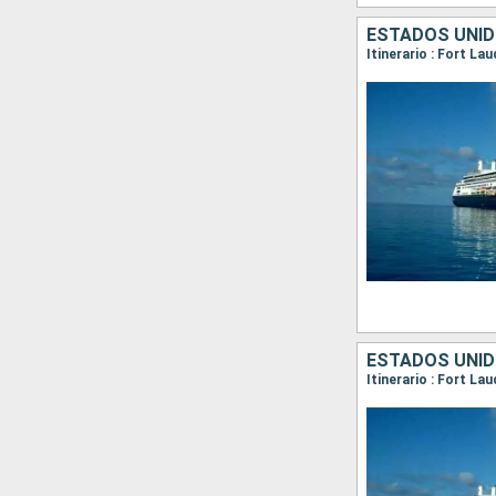
ESTADOS UNID