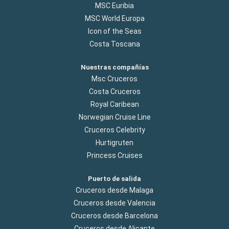
MSC Euribia
MSC World Europa
Icon of the Seas
Costa Toscana
Nuestras compañías
Msc Cruceros
Costa Cruceros
Royal Caribean
Norwegian Cruise Line
Cruceros Celebrity
Hurtigruten
Princess Cruises
Puerto de salida
Cruceros desde Malaga
Cruceros desde Valencia
Cruceros desde Barcelona
Cruceros desde Alicante