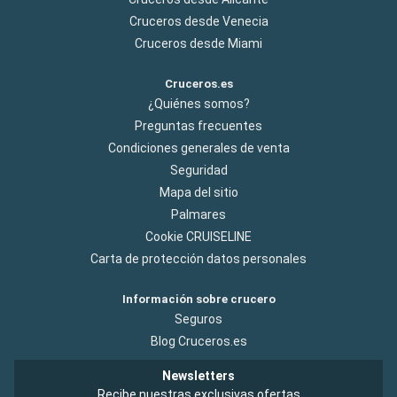
Cruceros desde Venecia
Cruceros desde Miami
Cruceros.es
¿Quiénes somos?
Preguntas frecuentes
Condiciones generales de venta
Seguridad
Mapa del sitio
Palmares
Cookie CRUISELINE
Carta de protección datos personales
Información sobre crucero
Seguros
Blog Cruceros.es
Newsletters
Recibe nuestras exclusivas ofertas