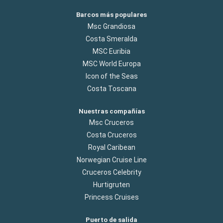
Barcos más populares
Msc Grandiosa
Costa Smeralda
MSC Euribia
MSC World Europa
Icon of the Seas
Costa Toscana
Nuestras compañías
Msc Cruceros
Costa Cruceros
Royal Caribean
Norwegian Cruise Line
Cruceros Celebrity
Hurtigruten
Princess Cruises
Puerto de salida