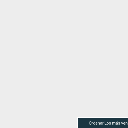
Ordenar Los más ven