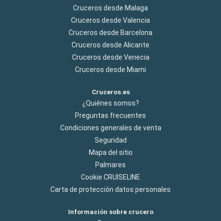
Cruceros desde Malaga
Cruceros desde Valencia
Cruceros desde Barcelona
Cruceros desde Alicante
Cruceros desde Venecia
Cruceros desde Miami
Cruceros.es
¿Quiénes somos?
Preguntas frecuentes
Condiciones generales de venta
Seguridad
Mapa del sitio
Palmares
Cookie CRUISELINE
Carta de protección datos personales
Información sobre crucero