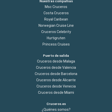
Nuestras compañías
Msc Cruceros
Costa Cruceros
Royal Caribean
Norwegian Cruise Line
Cruceros Celebrity
Hurtigruten
Princess Cruises
Puerto de salida
Cruceros desde Malaga
Cruceros desde Valencia
Cruceros desde Barcelona
Cruceros desde Alicante
Cruceros desde Venecia
Cruceros desde Miami
Cruceros.es
¿Quiénes somos?