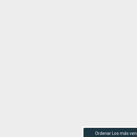
Ordenar Los más ven