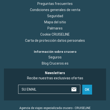
Preguntas frecuentes
Condiciones generales de venta
Seguridad
Mapa del sitio
Palmares
Cookie CRUISELINE
Carta de protección datos personales
Información sobre crucero
Seguros
Blog Cruceros.es
Newsletters
Recibe nuestras exclusivas ofertas
SU EMAIL
OK
Agencia de viajes especializada crucero - CRUISELINE