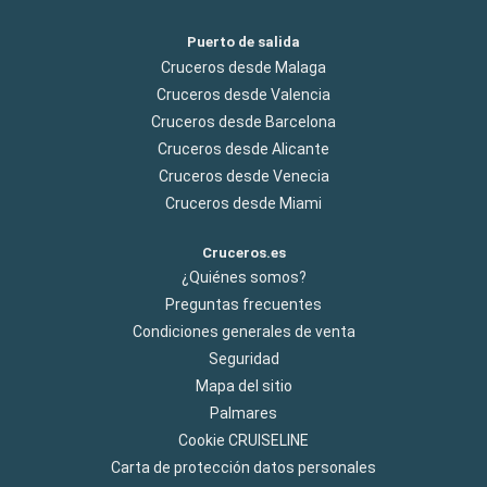
Puerto de salida
Cruceros desde Malaga
Cruceros desde Valencia
Cruceros desde Barcelona
Cruceros desde Alicante
Cruceros desde Venecia
Cruceros desde Miami
Cruceros.es
¿Quiénes somos?
Preguntas frecuentes
Condiciones generales de venta
Seguridad
Mapa del sitio
Palmares
Cookie CRUISELINE
Carta de protección datos personales