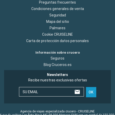
Preguntas frecuentes
Condiciones generales de venta
Seguridad
Mapa del sitio
Palmares
Cookie CRUISELINE
Carta de protección datos personales
Información sobre crucero
Seguros
Blog Cruceros.es
Newsletters
Recibe nuestras exclusivas ofertas
SU EMAIL
OK
Agencia de viajes especializada crucero - CRUISELINE