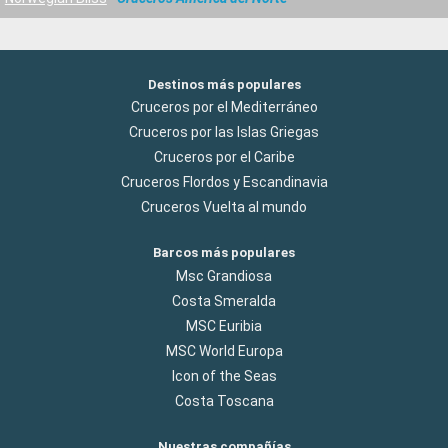
Destinos más populares
Cruceros por el Mediterráneo
Cruceros por las Islas Griegas
Cruceros por el Caribe
Cruceros Flordos y Escandinavia
Cruceros Vuelta al mundo
Barcos más populares
Msc Grandiosa
Costa Smeralda
MSC Euribia
MSC World Europa
Icon of the Seas
Costa Toscana
Nuestras compañías