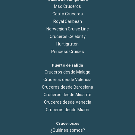
Msc Cruceros
Costa Cruceros
Royal Caribean
Norwegian Cruise Line
Cruceros Celebrity
Hurtigruten
Princess Cruises
Puerto de salida
Cruceros desde Malaga
Cruceros desde Valencia
Cruceros desde Barcelona
Cruceros desde Alicante
Cruceros desde Venecia
Cruceros desde Miami
Cruceros.es
¿Quiénes somos?